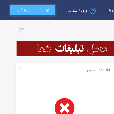
با ما
ثبت آگهی رایگان
ورود / ثبت نام
اطلاعات تماس