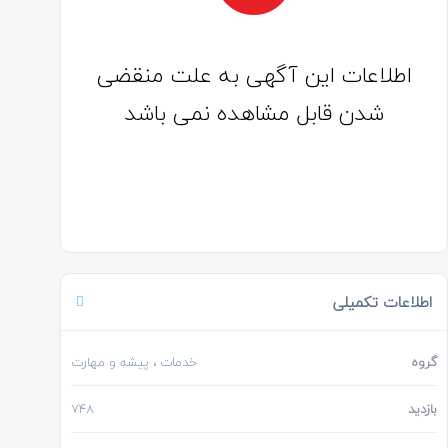
اطلاعات این آگهی به علت منقضی
شدن قابل مشاهده نمی باشد
اطلاعات تکمیلی
گروه
خدمات
، پیشه و مهارت
بازدید
748