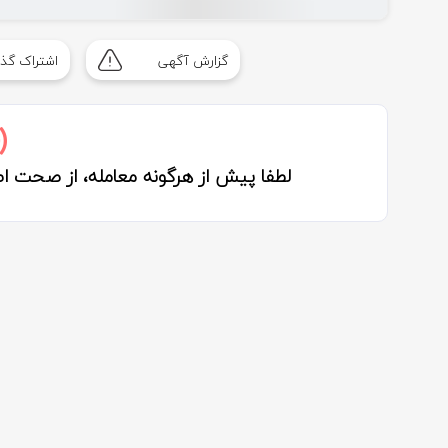
گزارش آگهی
اشتراک گذا
لطفا پیش از هرگونه معامله، از صحت 