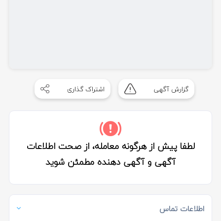
گزارش آگهی
اشتراک گذاری
لطفا پیش از هرگونه معامله، از صحت اطلاعات
آگهی و آگهی دهنده مطمئن شوید
اطلاعات تماس