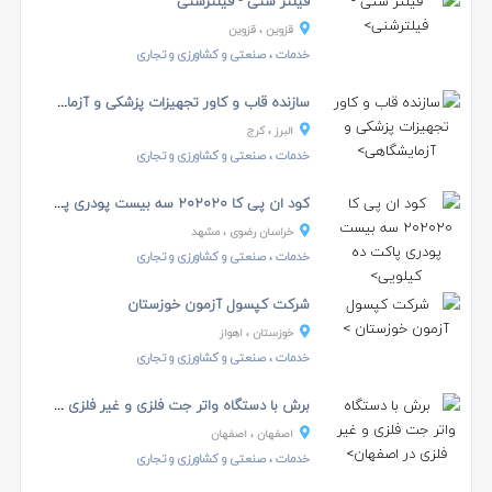
فیلتر شنی - فیلترشنی
قزوین
، قزوین
خدمات
، صنعتی و کشاورزی و تجاری
سازنده قاب و کاور تجهیزات پزشکی و آزمایشگاهی
البرز
، کرج
خدمات
، صنعتی و کشاورزی و تجاری
کود ان پی کا ۲۰۲۰۲۰ سه بیست پودری پاکت ده کیلویی
خراسان رضوی
، مشهد
خدمات
، صنعتی و کشاورزی و تجاری
شرکت کپسول آزمون خوزستان
خوزستان
، اهواز
خدمات
، صنعتی و کشاورزی و تجاری
برش با دستگاه واتر جت فلزی و غیر فلزی در اصفهان
اصفهان
، اصفهان
خدمات
، صنعتی و کشاورزی و تجاری