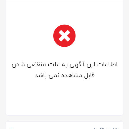
اطلاعات این آگهی به علت منقضی شدن
قابل مشاهده نمی باشد