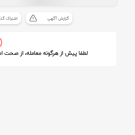
گزارش آگهی
اشتراک گذا
لطفا پیش از هرگونه معامله، از صحت 