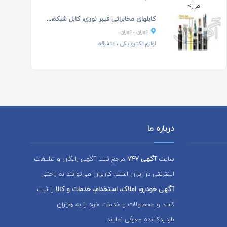
کابلهای مخابراتی فیبر نوری، کابل شبکه، کابل دراپ ن...
تهران
، تهران
لوازم الکترونیکی
، متفرقه
درباره ما
سایت
آگهی 747
مرجع ثبت آگهی رایگان و تبلیغات
اینترنتی در ایران است. کاربران می‌توانند به راحتی
آگهی خودرو، املاک، استخدام، خدمات و کالا
را ثبت
کنند و محصولات و خدمات خود را به هزاران
بازدیدکننده معرفی نمایند.