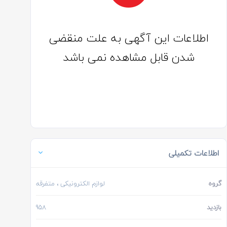
اطلاعات این آگهی به علت منقضی
شدن قابل مشاهده نمی باشد
اطلاعات تکمیلی
گروه
لوازم الکترونیکی
، متفرقه
بازدید
958