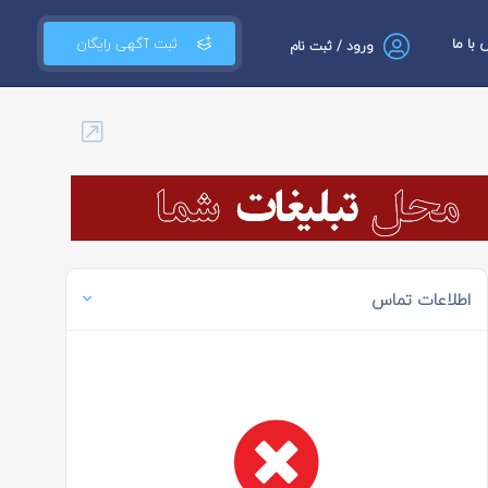
با ما
ثبت آگهی رایگان
ورود / ثبت نام
اطلاعات تماس