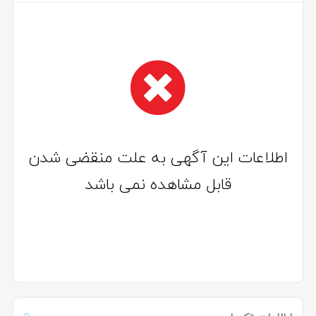
اطلاعات این آگهی به علت منقضی شدن
قابل مشاهده نمی باشد