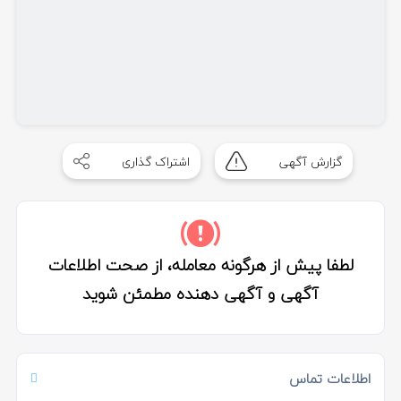
گزارش آگهی
اشتراک گذاری
لطفا پیش از هرگونه معامله، از صحت اطلاعات
آگهی و آگهی دهنده مطمئن شوید
اطلاعات تماس