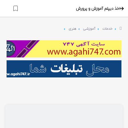
اخذ دیپلم آموزش و پرورش
خدمات
آموزشی
هنری