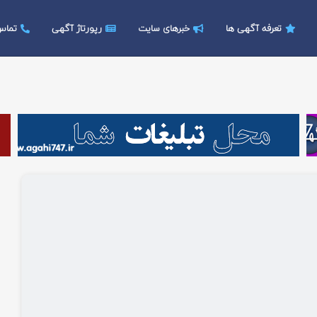
تعرفه آگهی ها
خبرهای سایت
رپورتاژ آگهی
تماس 