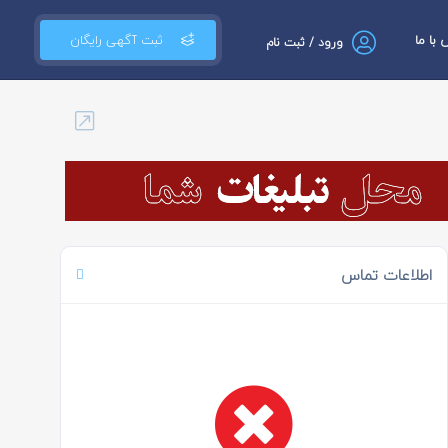
با ما
ثبت آگهی رایگان
ورود / ثبت نام
اطلاعات تماس