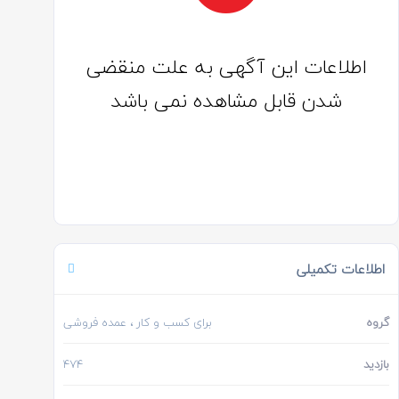
اطلاعات این آگهی به علت منقضی
شدن قابل مشاهده نمی باشد
اطلاعات تکمیلی
گروه
برای کسب و کار
، عمده فروشی
بازدید
474