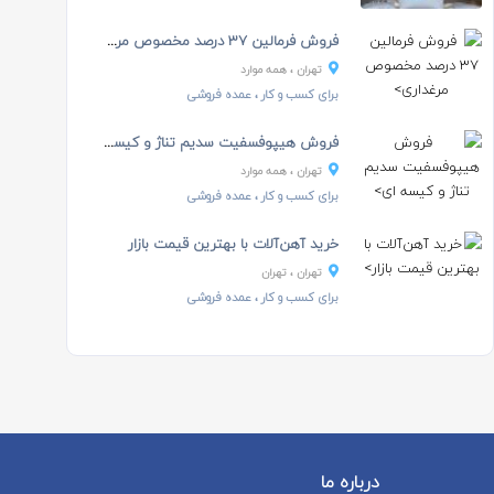
فروش فرمالین 37 درصد مخصوص مرغداری
تهران
، همه موارد
برای کسب و کار
، عمده فروشی
فروش هیپوفسفیت سدیم تناژ و کیسه ای
تهران
، همه موارد
برای کسب و کار
، عمده فروشی
خرید آهن‌آلات با بهترین قیمت بازار
تهران
، تهران
برای کسب و کار
، عمده فروشی
درباره ما