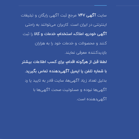
سایت
آگهی 747
مرجع ثبت آگهی رایگان و تبلیغات
اینترنتی در ایران است. کاربران می‌توانند به راحتی
آگهی خودرو، املاک، استخدام، خدمات و کالا
را ثبت
کنند و محصولات و خدمات خود را به هزاران
بازدیدکننده معرفی نمایند.
لطفا قبل از هرگونه اقدام، برای کسب اطلاعات بیشتر
با شماره تلفن یا ایمیل آگهی‌دهنده تماس بگیرید.
بدلیل تعداد زیاد آگهی‌ها، سایت قادر به تایید یا رد
آگهی‌ها نبوده و مسئولیت صحت آگهی‌ها با
آگهی‌دهنده است.