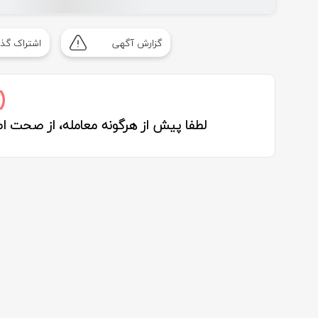
گزارش آگهی
اشتراک گذا
لطفا پیش از هرگونه معامله، از صحت 