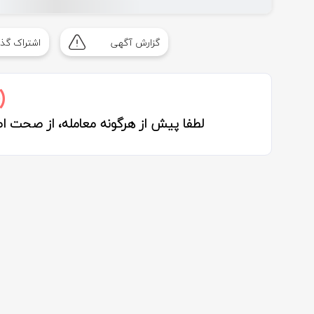
گزارش آگهی
اشتراک گذا
لطفا پیش از هرگونه معامله، از صحت 