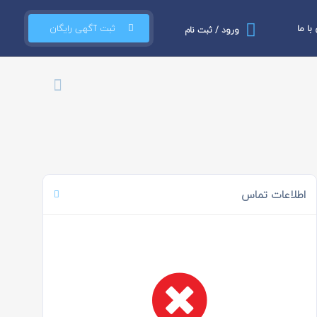
ا ما
ثبت آگهی رایگان
ورود / ثبت نام
اطلاعات تماس