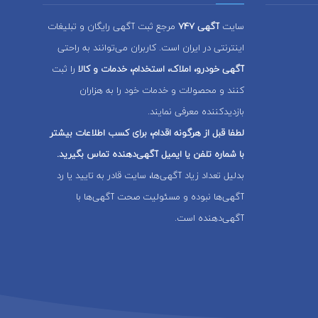
سایت
آگهی 747
مرجع ثبت آگهی رایگان و تبلیغات
اینترنتی در ایران است. کاربران می‌توانند به راحتی
آگهی خودرو، املاک، استخدام، خدمات و کالا
را ثبت
کنند و محصولات و خدمات خود را به هزاران
بازدیدکننده معرفی نمایند.
لطفا قبل از هرگونه اقدام، برای کسب اطلاعات بیشتر
با شماره تلفن یا ایمیل آگهی‌دهنده تماس بگیرید.
بدلیل تعداد زیاد آگهی‌ها، سایت قادر به تایید یا رد
آگهی‌ها نبوده و مسئولیت صحت آگهی‌ها با
آگهی‌دهنده است.