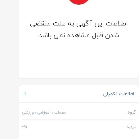
اطلاعات این آگهی به علت منقضی
شدن قابل مشاهده نمی باشد
اطلاعات تکمیلی
گروه
خدمات
،
آموزشی
، ورزشی
بازدید
591