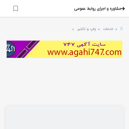
مشاوره و اجرای روابط عمومی
خدمات
چاپ و تکثیر