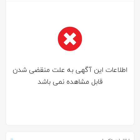
اطلاعات این آگهی به علت منقضی شدن
قابل مشاهده نمی باشد