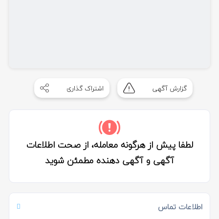
گزارش آگهی
اشتراک گذاری
لطفا پیش از هرگونه معامله، از صحت اطلاعات
آگهی و آگهی دهنده مطمئن شوید
اطلاعات تماس