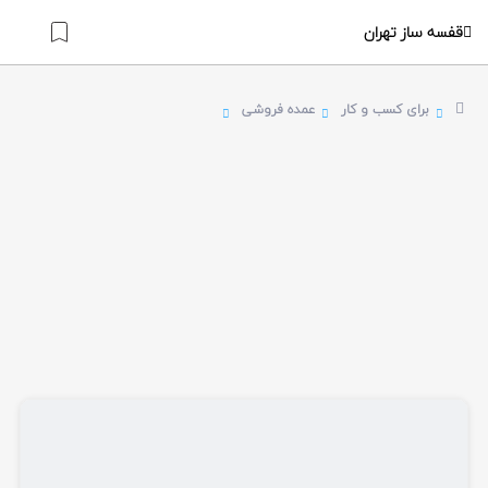
قفسه ساز تهران
برای کسب و کار
عمده فروشی