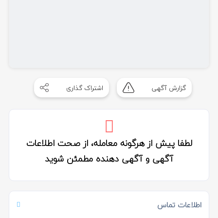
گزارش آگهی
اشتراک گذاری
لطفا پیش از هرگونه معامله، از صحت اطلاعات
آگهی و آگهی دهنده مطمئن شوید
اطلاعات تماس