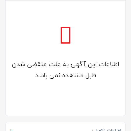
اطلاعات این آگهی به علت منقضی شدن
قابل مشاهده نمی باشد
اطلاعات تکمیلی