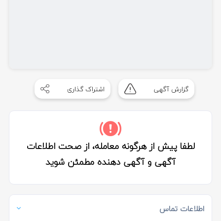
گزارش آگهی
اشتراک گذاری
لطفا پیش از هرگونه معامله، از صحت اطلاعات
آگهی و آگهی دهنده مطمئن شوید
اطلاعات تماس