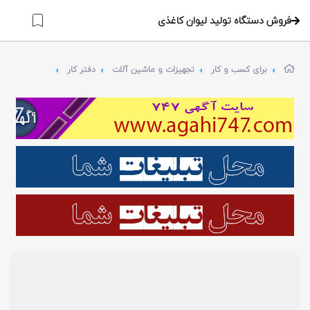
فروش دستگاه تولید لیوان کاغذی
برای کسب و کار
تجهیزات و ماشین آلات
دفتر کار