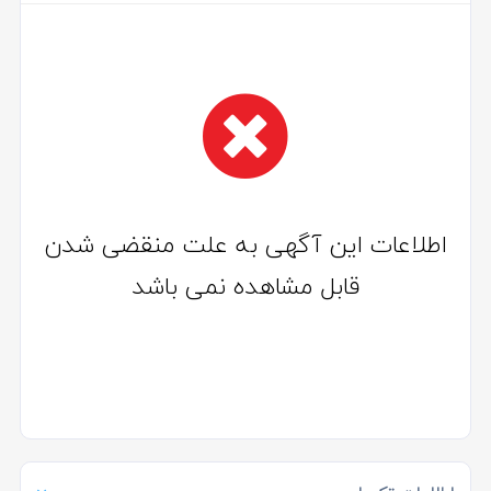
اطلاعات این آگهی به علت منقضی شدن
قابل مشاهده نمی باشد