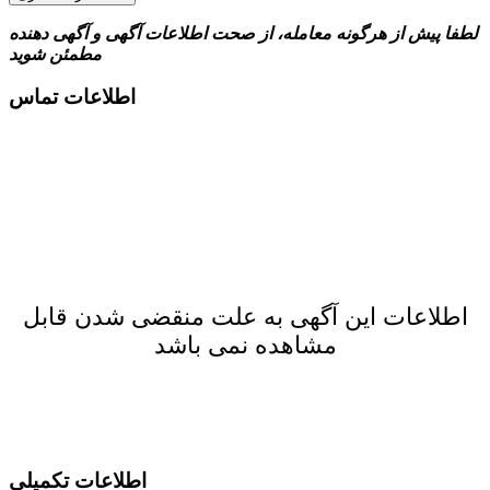
لطفا پیش از هرگونه معامله، از صحت اطلاعات آگهی و آگهی دهنده
مطمئن شوید
اطلاعات تماس
اطلاعات این آگهی به علت منقضی شدن قابل
مشاهده نمی باشد
اطلاعات تکمیلی