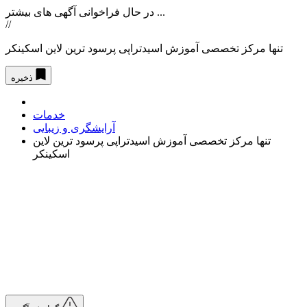
در حال فراخوانی آگهی های بیشتر ...
//
تنھا مرکز تخصصی آموزش اسیدتراپی پرسود ترین لاین اسکینکر
ذخیره
خدمات
آرایشگری و زیبایی
تنھا مرکز تخصصی آموزش اسیدتراپی پرسود ترین لاین
اسکینکر