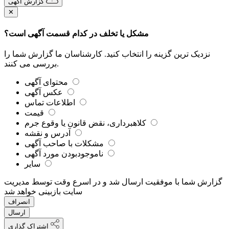
گزارش آگهی
✕
مشکل یا تخلف در کدام قسمت آگهی است؟
نزدیک ترین گزینه را انتخاب کنید. کارشناسان ما گزارش شما را
بررسی می کنند.
محتوای آگهی
عکس آگهی
اطلاعات تماس
قیمت
کلاهبرداری، نقض قانون یا وقوع جرم
آدرس و نقشه
مشکلات با صاحب آگهی
ناموجودبودن مورد آگهی
سایر
گزارش شما با موفقیت ارسال شد و در اسرع وقت توسط مدیریت
سایت بازبینی خواهد شد
انصراف
ارسال
اشتراک گذاری