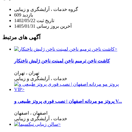
گروه
خدمات
، آرایشگری و زیبایی
بازدید
609
تاریخ ثبت
1402/05/22
آخرین بروز رسانی
1405/01/31
آگهی های مرتبط
کاشت ناخن ترمیم ناخن لمینت ناخن ژلیش ناخنکار
تهران
، تهران
خدمات
، آرایشگری و زیبایی
پروتز مو مردانه اصفهان | نصب فوری پروتز طبیعی و V...
اصفهان
، اصفهان
خدمات
، آرایشگری و زیبایی