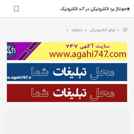
مونتاژ برد الکترونیکی در آند الکترونیک
لوازم الکترونیکی
متفرقه