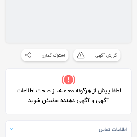
گزارش آگهی
اشتراک گذاری
لطفا پیش از هرگونه معامله، از صحت اطلاعات
آگهی و آگهی دهنده مطمئن شوید
اطلاعات تماس