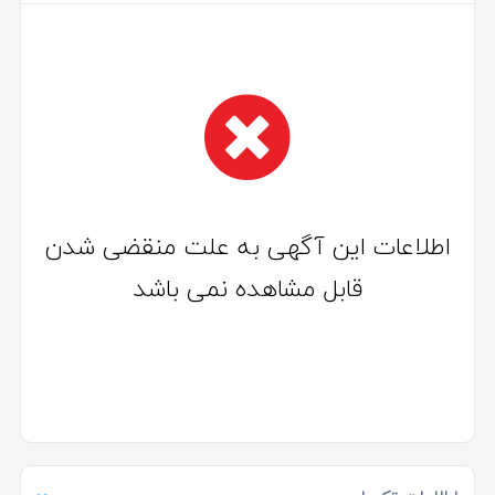
اطلاعات این آگهی به علت منقضی شدن
قابل مشاهده نمی باشد