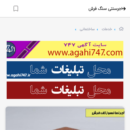
اجرسنتی سنگ فرش
خدمات
ساختمانی