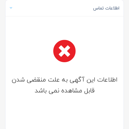
اطلاعات تماس
اطلاعات این آگهی به علت منقضی شدن
قابل مشاهده نمی باشد