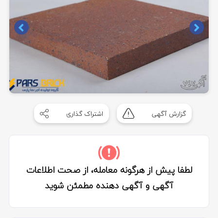
Item
1
گزارش آگهی
اشتراک گذاری
of
1
لطفا پیش از هرگونه معامله، از صحت اطلاعات
آگهی و آگهی دهنده مطمئن شوید