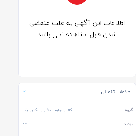
اطلاعات این آگهی به علت منقضی
شدن قابل مشاهده نمی باشد
اطلاعات تکمیلی
گروه
کالا و لوازم
، برقی و الکترونیکی
بازدید
146