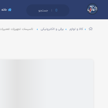
خانه
جستجو
کالا و لوازم
برقی و الکترونیکی
تاسیسات تجهیزات تعمیرات