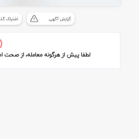
گزارش آگهی
اشتراک گذا
لطفا پیش از هرگونه معامله، از صحت 