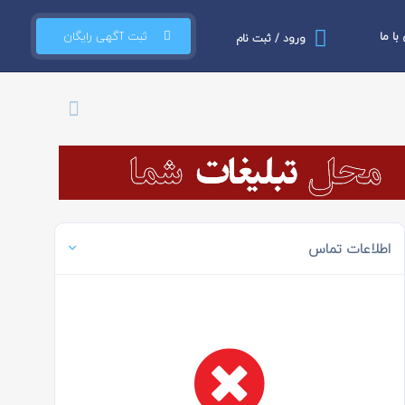
ا ما
ثبت آگهی رایگان
ورود / ثبت نام
اطلاعات تماس