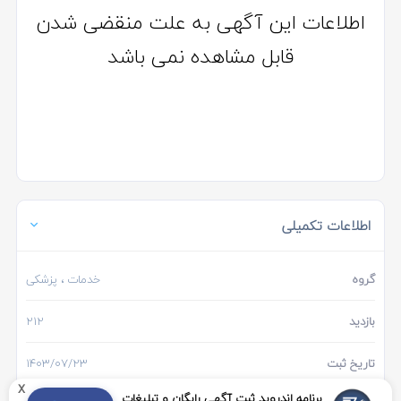
اطلاعات این آگهی به علت منقضی شدن
قابل مشاهده نمی باشد
اطلاعات تکمیلی
گروه
خدمات
، پزشکی
بازدید
212
تاریخ ثبت
1403/07/23
x
برنامه اندروید ثبت آگهی رایگان و تبلیغات