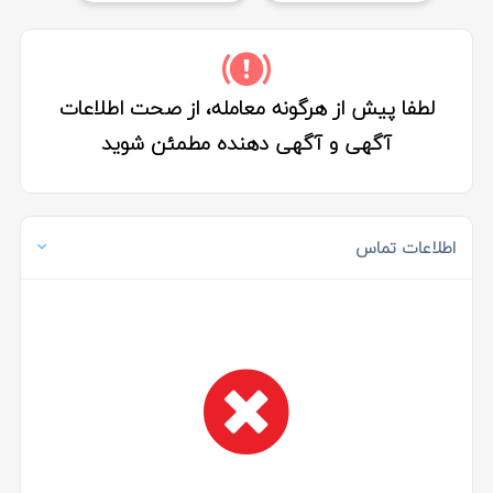
1
لطفا پیش از هرگونه معامله، از صحت اطلاعات
آگهی و آگهی دهنده مطمئن شوید
اطلاعات تماس