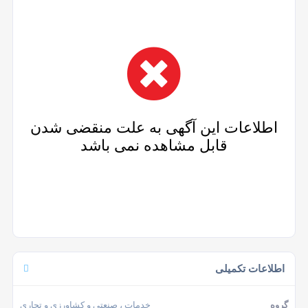
اطلاعات این آگهی به علت منقضی شدن
قابل مشاهده نمی باشد
اطلاعات تکمیلی
گروه
خدمات
، صنعتی و کشاورزی و تجاری