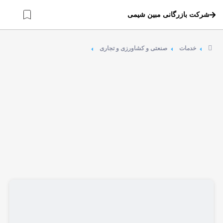
شرکت بازرگانی مبین شیمی
خدمات
صنعتی و کشاورزی و تجاری