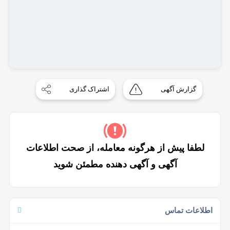
گزارش آگهی
اشتراک گذاری
لطفا پیش از هرگونه معامله، از صحت اطلاعات
آگهی و آگهی دهنده مطمئن شوید
اطلاعات تماس