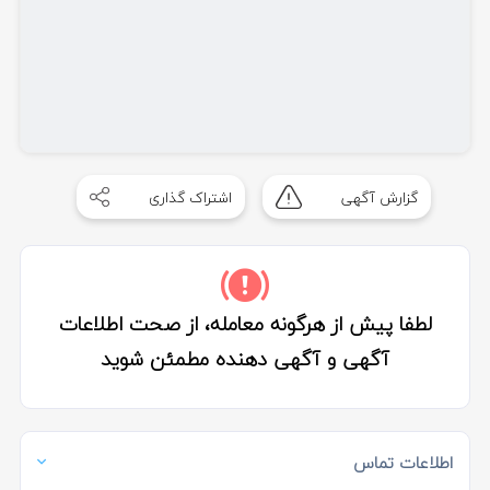
گزارش آگهی
اشتراک گذاری
لطفا پیش از هرگونه معامله، از صحت اطلاعات
آگهی و آگهی دهنده مطمئن شوید
اطلاعات تماس