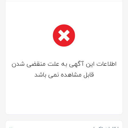
اطلاعات این آگهی به علت منقضی شدن
قابل مشاهده نمی باشد