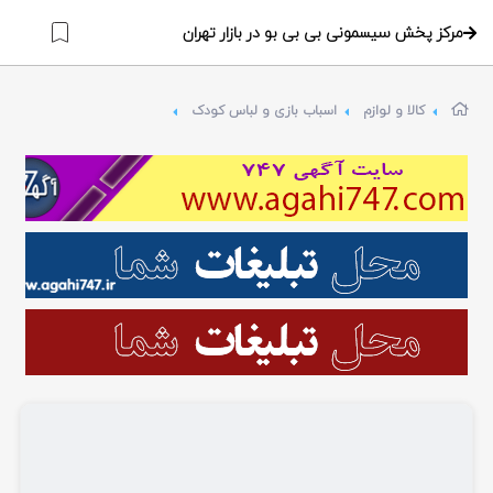
مرکز پخش سیسمونی بی بی بو در بازار تهران
کالا و لوازم
اسباب بازی و لباس کودک