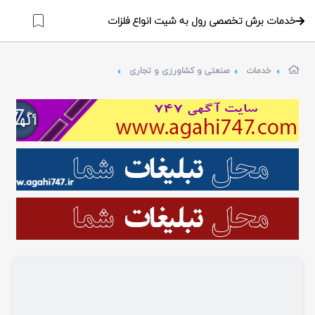
خدمات برش تخصصی رول به شیت انواع فلزات
خدمات
صنعتی و کشاورزی و تجاری