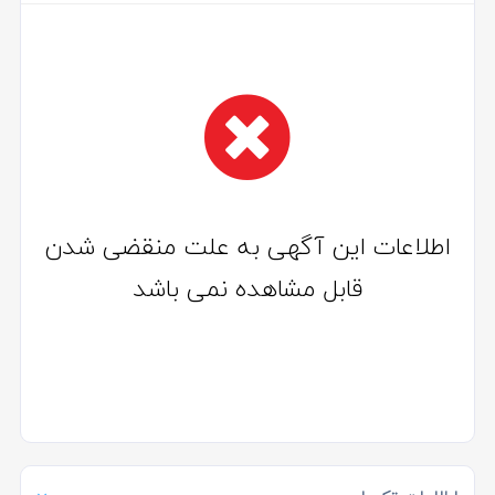
اطلاعات این آگهی به علت منقضی شدن
قابل مشاهده نمی باشد