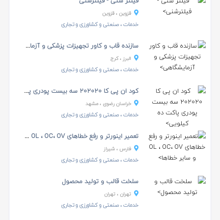
فیلتر شنی - فیلترشنی
قزوین
، قزوین
خدمات
، صنعتی و کشاورزی و تجاری
سازنده قاب و کاور تجهیزات پزشکی و آزمایشگاهی
البرز
، کرج
خدمات
، صنعتی و کشاورزی و تجاری
کود ان پی کا ۲۰۲۰۲۰ سه بیست پودری پاکت ده کیلویی
خراسان رضوی
، مشهد
خدمات
، صنعتی و کشاورزی و تجاری
تعمیر اینورتر و رفع خطاهای OL ، OC، OV و سایر خطاه...
فارس
، شیراز
خدمات
، صنعتی و کشاورزی و تجاری
سلخت قالب و تولید محصول
تهران
، تهران
خدمات
، صنعتی و کشاورزی و تجاری