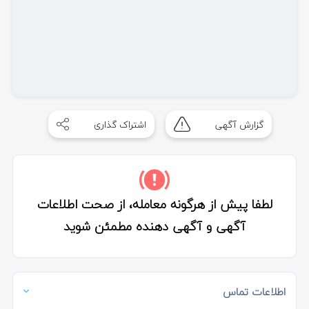
گزارش آگهی
اشتراک گذاری
لطفا پیش از هرگونه معامله، از صحت اطلاعات
آگهی و آگهی دهنده مطمئن شوید
اطلاعات تماس