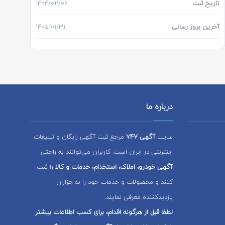
تاریخ ثبت
1404/02/06
آخرین بروز رسانی
1405/01/31
درباره ما
سایت
آگهی 747
مرجع ثبت آگهی رایگان و تبلیغات
اینترنتی در ایران است. کاربران می‌توانند به راحتی
آگهی خودرو، املاک، استخدام، خدمات و کالا
را ثبت
کنند و محصولات و خدمات خود را به هزاران
بازدیدکننده معرفی نمایند.
لطفا قبل از هرگونه اقدام، برای کسب اطلاعات بیشتر