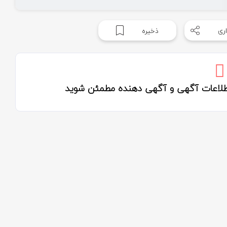
ری
ذخیره
اطلاعات آگهی و آگهی دهنده مطمئن شوید