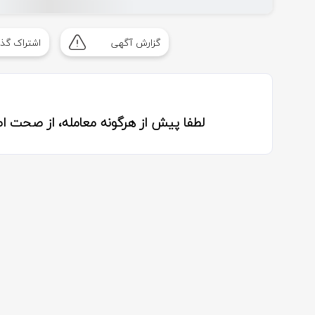
گزارش آگهی
اشتراک گذا
لطفا پیش از هرگونه معامله، از صحت 