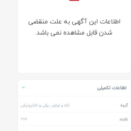
اطلاعات این آگهی به علت منقضی
شدن قابل مشاهده نمی باشد
اطلاعات تکمیلی
گروه
کالا و لوازم
، برقی و الکترونیکی
بازدید
206