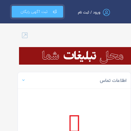
ثبت آگهی رایگان
ورود / ثبت نام
اطلاعات تماس