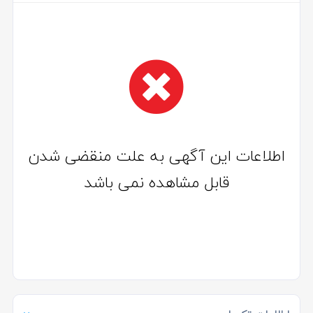
اطلاعات این آگهی به علت منقضی شدن
قابل مشاهده نمی باشد