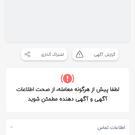
گزارش آگهی
اشتراک گذاری
لطفا پیش از هرگونه معامله، از صحت اطلاعات
آگهی و آگهی دهنده مطمئن شوید
اطلاعات تماس