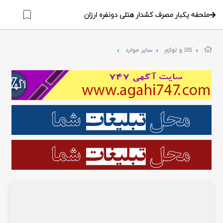
ملحفه یکبار مصرف کشدار هتلی دونفره ارزان
کالا و لوازم
سایر موارد