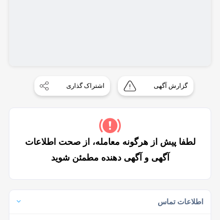
گزارش آگهی
اشتراک گذاری
لطفا پیش از هرگونه معامله، از صحت اطلاعات
آگهی و آگهی دهنده مطمئن شوید
اطلاعات تماس