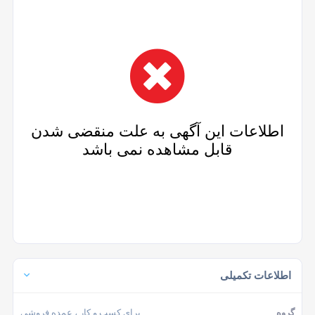
اطلاعات این آگهی به علت منقضی شدن
قابل مشاهده نمی باشد
اطلاعات تکمیلی
گروه
برای کسب و کار
، عمده فروشی