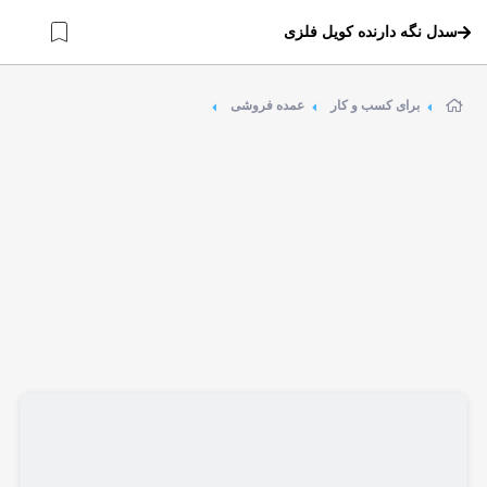
سدل نگه دارنده کویل فلزی
برای کسب و کار
عمده فروشی