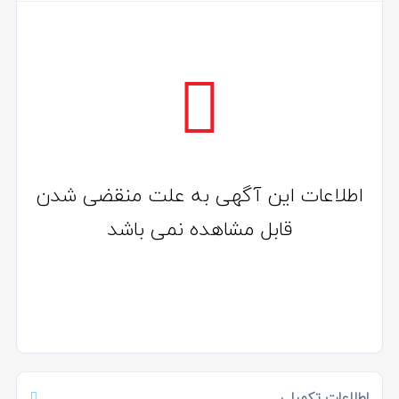
اطلاعات این آگهی به علت منقضی شدن
قابل مشاهده نمی باشد
اطلاعات تکمیلی