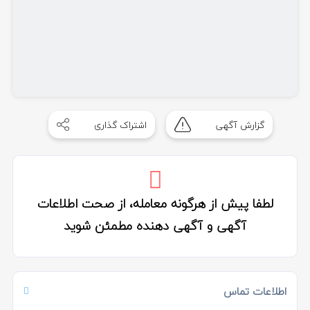
گزارش آگهی
اشتراک گذاری
لطفا پیش از هرگونه معامله، از صحت اطلاعات
آگهی و آگهی دهنده مطمئن شوید
اطلاعات تماس