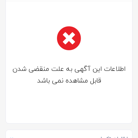
اطلاعات این آگهی به علت منقضی شدن
قابل مشاهده نمی باشد