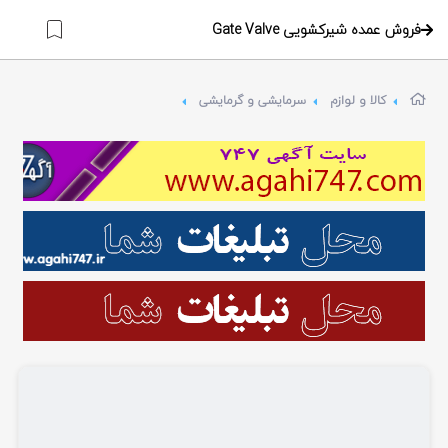
فروش عمده شیرکشویی Gate Valve
کالا و لوازم
سرمایشی و گرمایشی