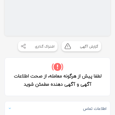
گزارش آگهی
اشتراک گذاری
لطفا پیش از هرگونه معامله، از صحت اطلاعات
آگهی و آگهی دهنده مطمئن شوید
اطلاعات تماس