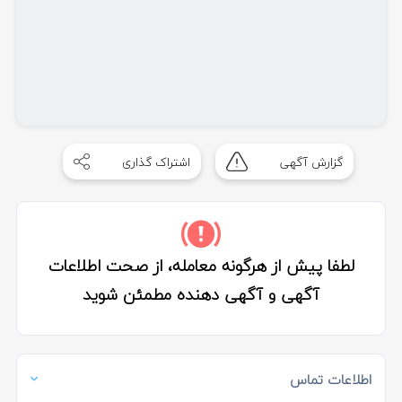
گزارش آگهی
اشتراک گذاری
لطفا پیش از هرگونه معامله، از صحت اطلاعات
آگهی و آگهی دهنده مطمئن شوید
اطلاعات تماس