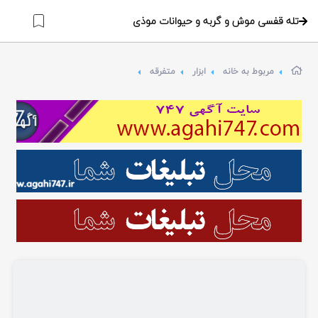
تله قفسی موش و گربه و حیوانات موذی
مربوط به خانه
ابزار
متفرقه