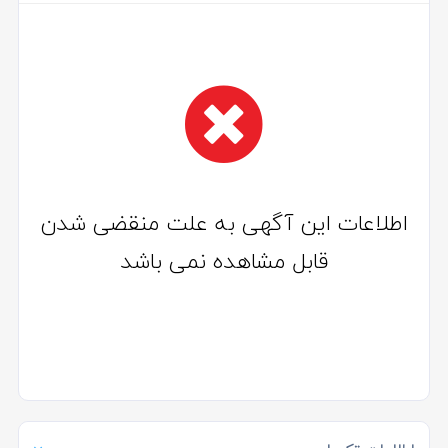
اطلاعات این آگهی به علت منقضی شدن
قابل مشاهده نمی باشد