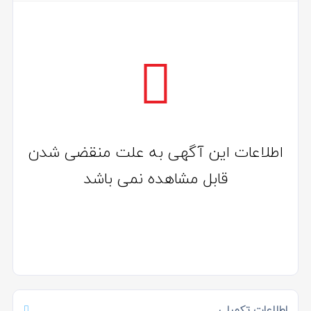
اطلاعات این آگهی به علت منقضی شدن
قابل مشاهده نمی باشد
اطلاعات تکمیلی