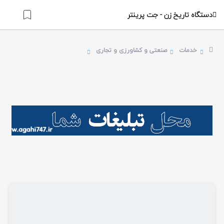
دستگاه تاریخ زن - جت پرینتر
خدمات
صنعتی و کشاورزی و تجاری