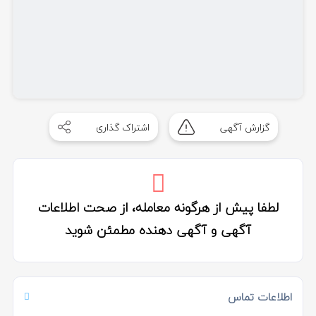
گزارش آگهی
اشتراک گذاری
لطفا پیش از هرگونه معامله، از صحت اطلاعات
آگهی و آگهی دهنده مطمئن شوید
اطلاعات تماس