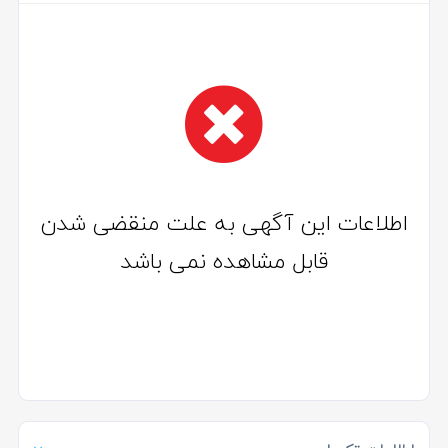
اطلاعات این آگهی به علت منقضی شدن
قابل مشاهده نمی باشد