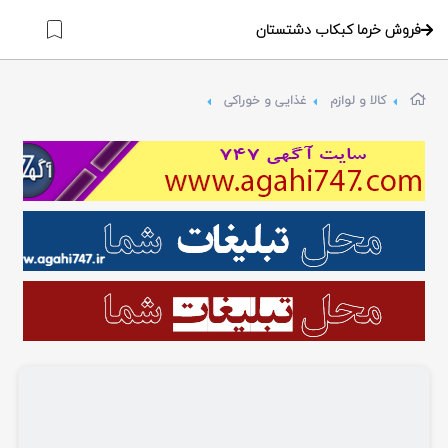
فروش خرما کبکاب دشتستان
کالا و لوازم
غذایی و خوراکی