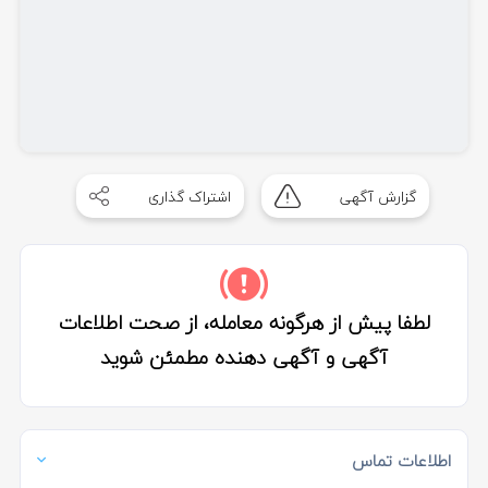
گزارش آگهی
اشتراک گذاری
لطفا پیش از هرگونه معامله، از صحت اطلاعات
آگهی و آگهی دهنده مطمئن شوید
اطلاعات تماس