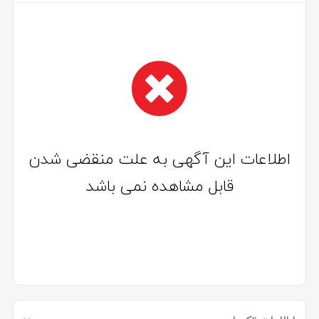
اطلاعات این آگهی به علت منقضی شدن
قابل مشاهده نمی باشد