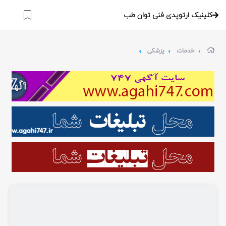
کلینیک ارتوپدی فنی توان طب
خدمات
پزشکی