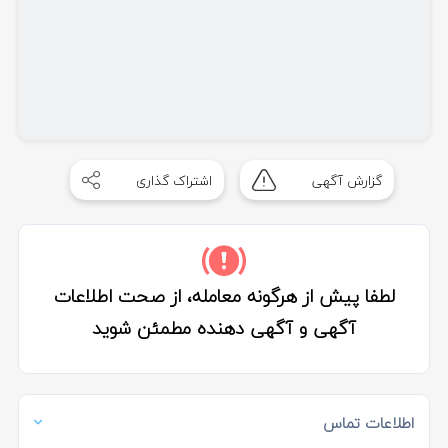
گزارش آگهی
اشتراک گذاری
لطفا پیش از هرگونه معامله، از صحت اطلاعات
آگهی و آگهی دهنده مطمئن شوید
اطلاعات تماس