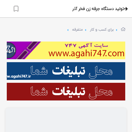
تولید دستگاه جرقه زن فخر آذر
برای کسب و کار
متفرقه