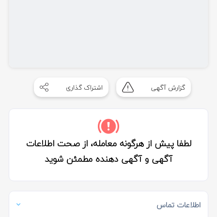
گزارش آگهی
اشتراک گذاری
لطفا پیش از هرگونه معامله، از صحت اطلاعات
آگهی و آگهی دهنده مطمئن شوید
اطلاعات تماس