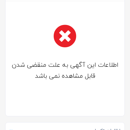
اطلاعات این آگهی به علت منقضی شدن
قابل مشاهده نمی باشد