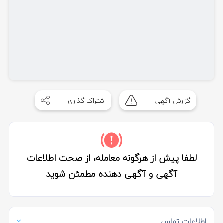
گزارش آگهی
اشتراک گذاری
لطفا پیش از هرگونه معامله، از صحت اطلاعات
آگهی و آگهی دهنده مطمئن شوید
اطلاعات تماس