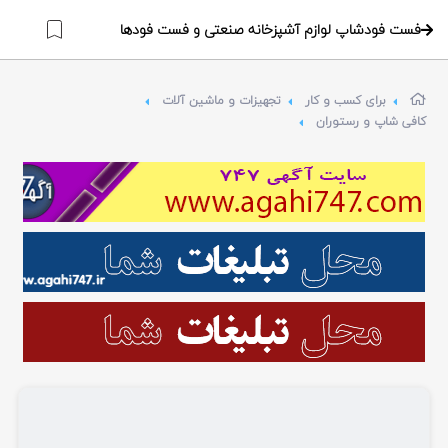
فست فودشاپ لوازم آشپزخانه صنعتی و فست فودها
برای کسب و کار
تجهیزات و ماشین آلات
کافی شاپ و رستوران