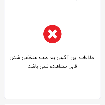
اطلاعات این آگهی به علت منقضی شدن
قابل مشاهده نمی باشد