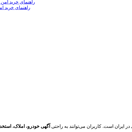
راهنمای خرید ام
در ایران است. کاربران می‌توانند به راحتی
آگهی خودرو، املاک، استخدا