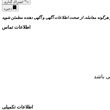
اشتراک گذاری
ذخیره
 هرگونه معامله، از صحت اطلاعات آگهی و آگهی دهنده مطمئن شوید
اطلاعات تماس
ی باشد
اطلاعات تکمیلی