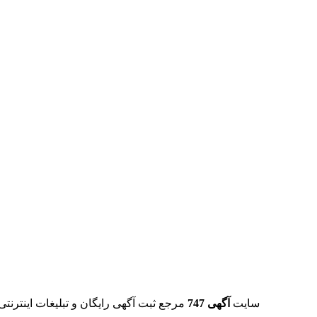
سایت
آگهی 747
مرجع ثبت آگهی رایگان و تبلیغات اینترنتی 