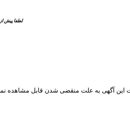
لطفا پیش از
 این آگهی به علت منقضی شدن قابل مشاهده نم