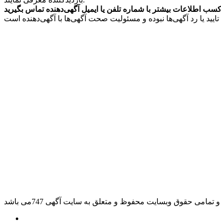
مامی حقوق وبسایت محفوظ و متعلق به سایت آگهی 747می باشد