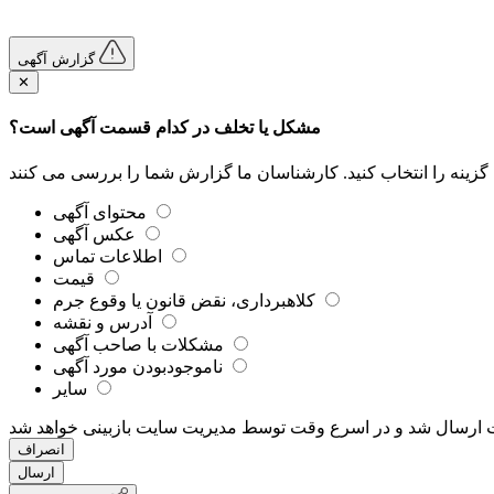
گزارش آگهی
✕
مشکل یا تخلف در کدام قسمت آگهی است؟
محتوای آگهی
عکس آگهی
اطلاعات تماس
قیمت
کلاهبرداری، نقض قانون یا وقوع جرم
آدرس و نقشه
مشکلات با صاحب آگهی
ناموجودبودن مورد آگهی
سایر
 ارسال شد و در اسرع وقت توسط مدیریت سایت بازبینی خواهد شد
انصراف
ارسال