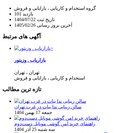
گروه
استخدام و کاریابی
، بازایابی و فروش
بازدید
101
تاریخ ثبت
1404/07/22
آخرین بروز رسانی
1405/02/26
آگهی های مرتبط
بازاریاب . وزیتور
تهران
، تهران
استخدام و کاریابی
، بازایابی و فروش
تازه ترین مطالب
سالن زیبایی ندا بیات در غرب تهران
جمعه 17 بهمن 1404
راهنمای خرید امن گوشی موبایل دست‌دوم
سه شنبه 25 آذر 1404