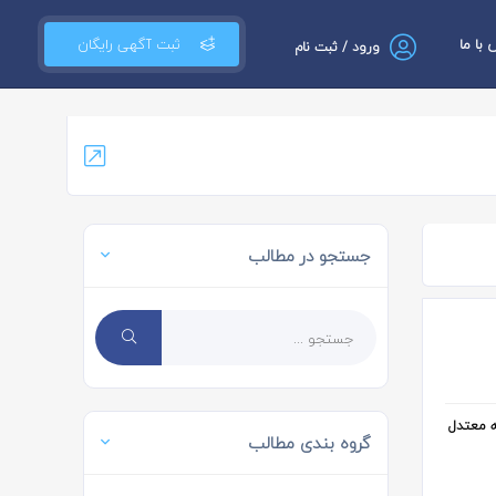
با ما
ثبت آگهی رایگان
ورود / ثبت نام
جستجو در مطالب
ه معتدل
گروه بندی مطالب