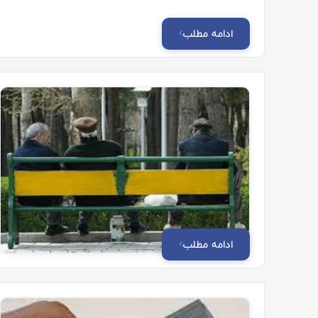
ادامه مطلب
ادامه مطلب