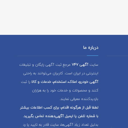
درباره ما
سایت
آگهی 747
مرجع ثبت آگهی رایگان و تبلیغات
اینترنتی در ایران است. کاربران می‌توانند به راحتی
آگهی خودرو، املاک، استخدام، خدمات و کالا
را ثبت
کنند و محصولات و خدمات خود را به هزاران
بازدیدکننده معرفی نمایند.
لطفا قبل از هرگونه اقدام، برای کسب اطلاعات بیشتر
با شماره تلفن یا ایمیل آگهی‌دهنده تماس بگیرید.
بدلیل تعداد زیاد آگهی‌ها، سایت قادر به تایید یا رد