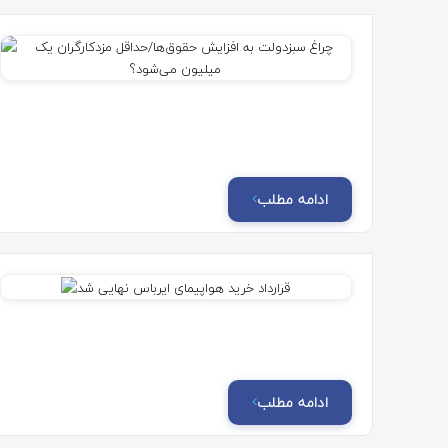
ادامه مطلب
ادامه مطلب