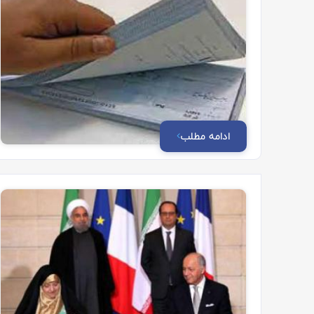
ادامه مطلب