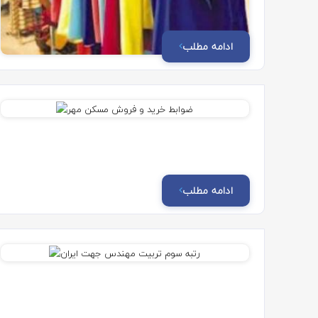
ادامه مطلب
ادامه مطلب