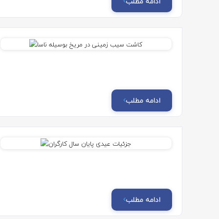
ادامه مطلب
ادامه مطلب
ادامه مطلب