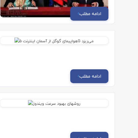
ادامه مطلب
ادامه مطلب