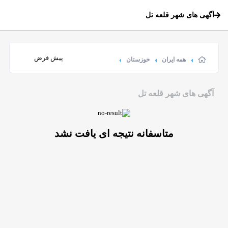
آگهی های شهر قلعه تل
همه ایران
خوزستان
آگهی های شهر قلعه تل
متاسفانه نتیجه ای یافت نشد