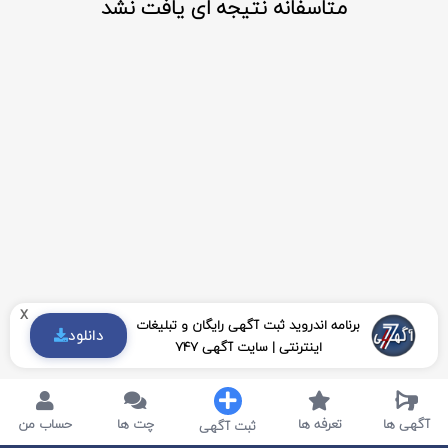
متاسفانه نتیجه ای یافت نشد
x
برنامه اندروید ثبت آگهی رایگان و تبلیغات
دانلود
اینترنتی | سایت آگهی 747
آگهی ها
تعرفه ها
چت ها
حساب من
ثبت آگهی