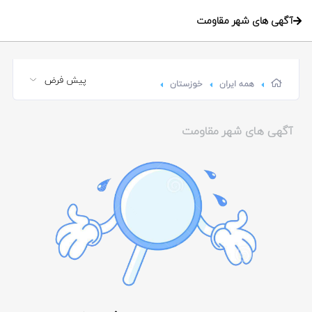
آگهی های شهر مقاومت
همه ایران
خوزستان
آگهی های شهر مقاومت