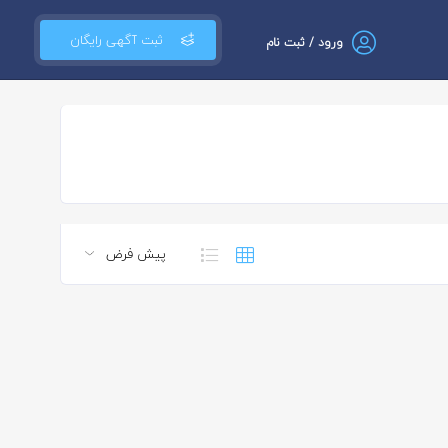
ثبت آگهی رایگان
ورود / ثبت نام