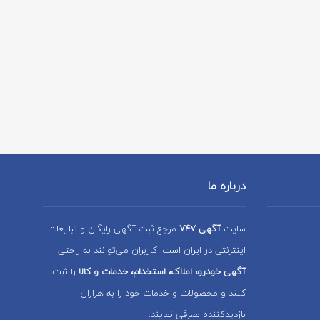
درباره ما
سایت
آگهی 747
مرجع ثبت آگهی رایگان و تبلیغات
اینترنتی در ایران است. کاربران می‌توانند به راحتی
آگهی خودرو، املاک، استخدام، خدمات و کالا
را ثبت
کنند و محصولات و خدمات خود را به هزاران
بازدیدکننده معرفی نمایند.