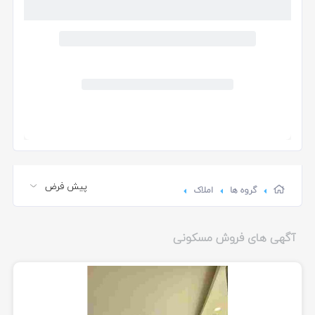
گروه ها
املاک
آگهی های فروش مسکونی