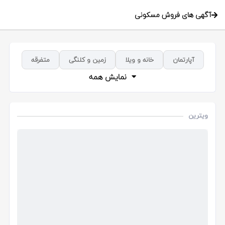
آگهی های فروش مسکونی
آپارتمان
خانه و ویلا
زمین و کلنگی
متفرقه
نمایش همه
ویترین