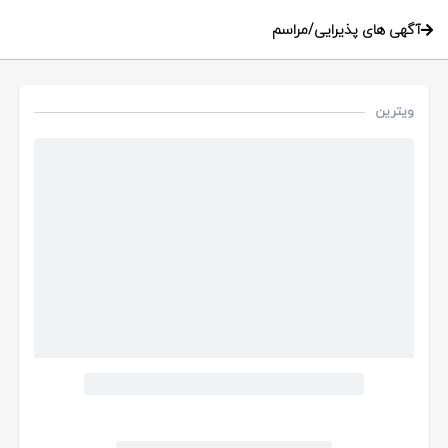
آگهی های پذیرایی/مراسم
ویترین