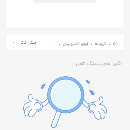
گروه ها
لوازم الکترونیکی
آگهی های دستگاه تلفن