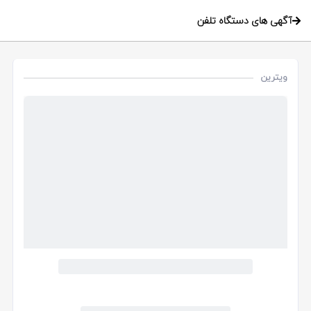
آگهی های دستگاه تلفن
ویترین