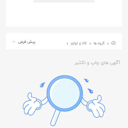
گروه ها
کالا و لوازم
آگهی های چاپ و تکثیر