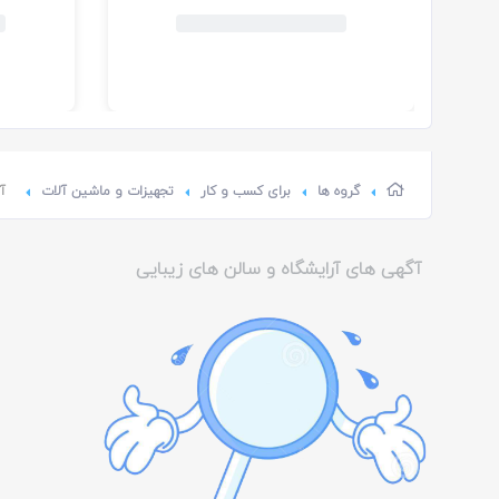
گروه ها
برای کسب و کار
تجهیزات و ماشین آلات
آ
آگهی های آرایشگاه و سالن های زیبایی