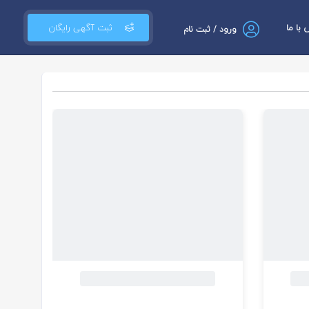
با ما
ثبت آگهی رایگان
ورود / ثبت نام