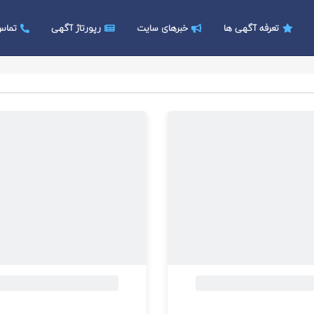
تعرفه آگهی ها
خبرهای سایت
رپورتاژ آگهی
تماس 