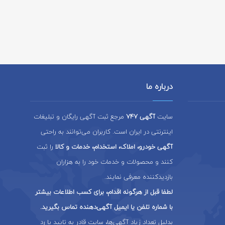
درباره ما
سایت
آگهی 747
مرجع ثبت آگهی رایگان و تبلیغات
اینترنتی در ایران است. کاربران می‌توانند به راحتی
آگهی خودرو، املاک، استخدام، خدمات و کالا
را ثبت
کنند و محصولات و خدمات خود را به هزاران
بازدیدکننده معرفی نمایند.
لطفا قبل از هرگونه اقدام، برای کسب اطلاعات بیشتر
با شماره تلفن یا ایمیل آگهی‌دهنده تماس بگیرید.
بدلیل تعداد زیاد آگهی‌ها، سایت قادر به تایید یا رد