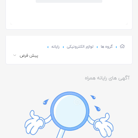
گروه ها
لوازم الکترونیکی
رایانه
آگهی های رایانه همراه