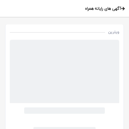
آگهی های رایانه همراه
ویترین