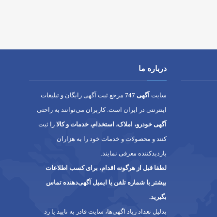
درباره ما
سایت
آگهی 747
مرجع ثبت آگهی رایگان و تبلیغات
اینترنتی در ایران است. کاربران می‌توانند به راحتی
آگهی خودرو، املاک، استخدام، خدمات و کالا
را ثبت
کنند و محصولات و خدمات خود را به هزاران
بازدیدکننده معرفی نمایند.
لطفا قبل از هرگونه اقدام، برای کسب اطلاعات
بیشتر با شماره تلفن یا ایمیل آگهی‌دهنده تماس
بگیرید.
بدلیل تعداد زیاد آگهی‌ها، سایت قادر به تایید یا رد