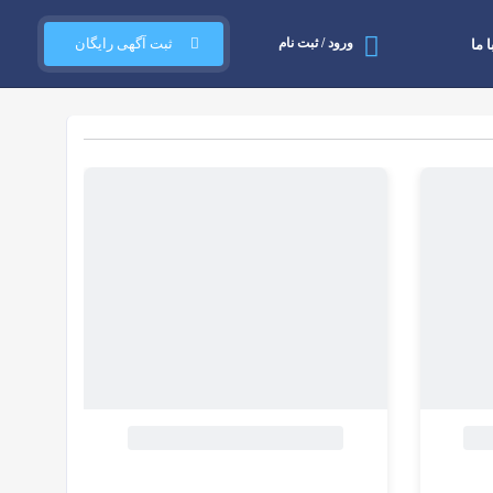
ورود / ثبت نام
ثبت آگهی رایگان
 ما