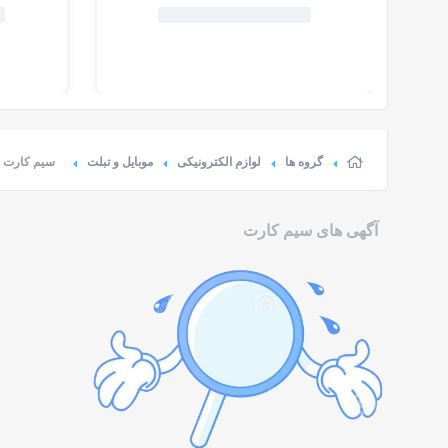
گروه ها
لوازم الکترونیکی
موبایل و تبلت
سیم کارت
آگهی های سیم کارت