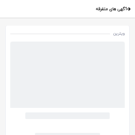
آگهی های متفرقه
ویترین