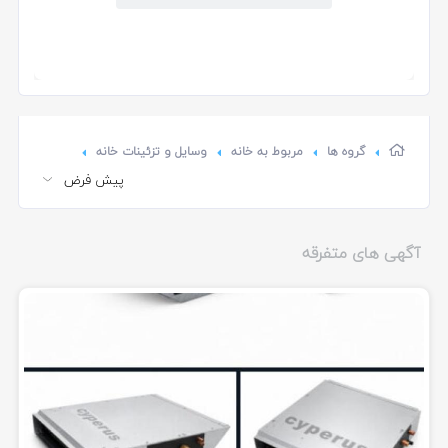
گروه ها
مربوط به خانه
وسایل و تزئینات خانه
آگهی های متفرقه