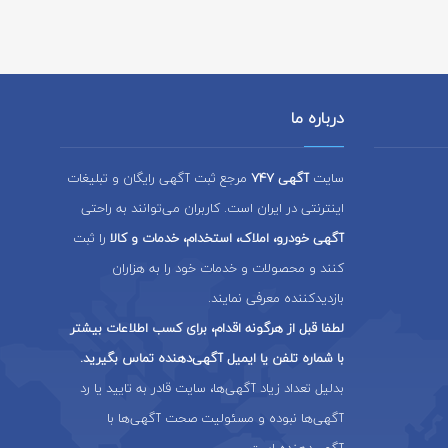
درباره ما
سایت
آگهی 747
مرجع ثبت آگهی رایگان و تبلیغات
اینترنتی در ایران است. کاربران می‌توانند به راحتی
آگهی خودرو، املاک، استخدام، خدمات و کالا
را ثبت
کنند و محصولات و خدمات خود را به هزاران
بازدیدکننده معرفی نمایند.
لطفا قبل از هرگونه اقدام، برای کسب اطلاعات بیشتر
با شماره تلفن یا ایمیل آگهی‌دهنده تماس بگیرید.
بدلیل تعداد زیاد آگهی‌ها، سایت قادر به تایید یا رد
آگهی‌ها نبوده و مسئولیت صحت آگهی‌ها با
آگهی‌دهنده است.