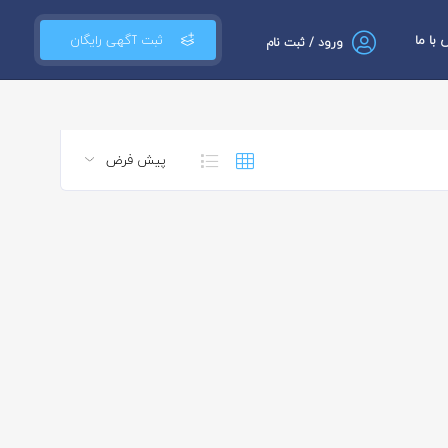
با ما
ثبت آگهی رایگان
ورود / ثبت نام