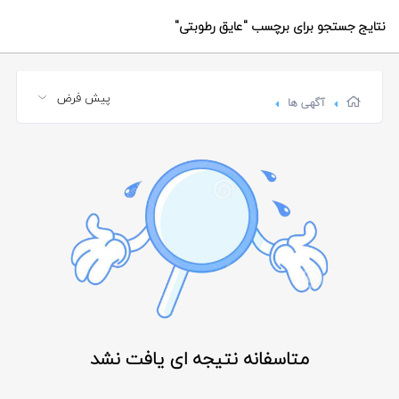
نتایج جستجو برای برچسب
"عایق رطوبتی"
آگهی ها
متاسفانه نتیجه ای یافت نشد