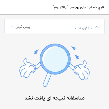
نتایج جستجو برای برچسب
"پلنتاریوم"
آگهی ها
متاسفانه نتیجه ای یافت نشد