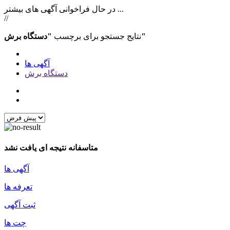
در حال فراخوانی آگهی های بیشتر ...
//
"دستگاه برش"
نتایج جستجو برای برچسب
آگهی ها
دستگاه برش
متاسفانه نتیجه ای یافت نشد
آگهی ها
تعرفه ها
ثبت آگهی
چت ها