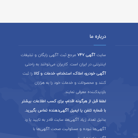
درباره ما
سایت
آگهی 747
مرجع ثبت آگهی رایگان و تبلیغات
اینترنتی در ایران است. کاربران می‌توانند به راحتی
آگهی خودرو، املاک، استخدام، خدمات و کالا
را ثبت
کنند و محصولات و خدمات خود را به هزاران
بازدیدکننده معرفی نمایند.
لطفا قبل از هرگونه اقدام، برای کسب اطلاعات بیشتر
با شماره تلفن یا ایمیل آگهی‌دهنده تماس بگیرید.
بدلیل تعداد زیاد آگهی‌ها، سایت قادر به تایید یا رد
آگهی‌ها نبوده و مسئولیت صحت آگهی‌ها با
آگهی‌دهنده است.