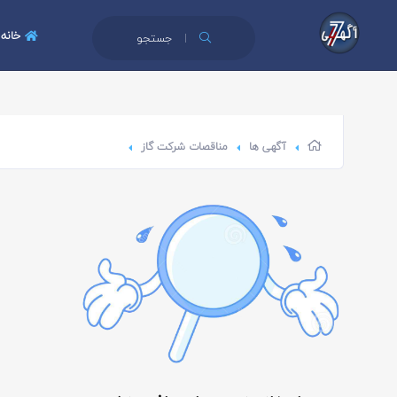
خانه
جستجو
آگهی ها
مناقصات شرکت گاز