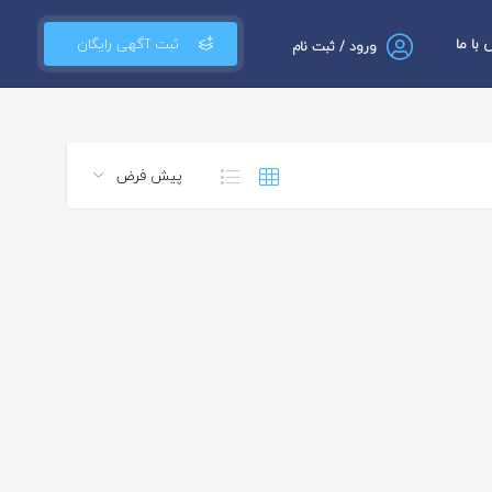
با ما
ثبت آگهی رایگان
ورود / ثبت نام