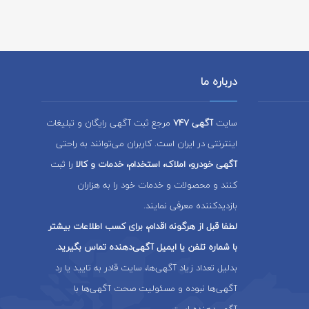
درباره ما
سایت
آگهی 747
مرجع ثبت آگهی رایگان و تبلیغات
اینترنتی در ایران است. کاربران می‌توانند به راحتی
آگهی خودرو، املاک، استخدام، خدمات و کالا
را ثبت
کنند و محصولات و خدمات خود را به هزاران
بازدیدکننده معرفی نمایند.
لطفا قبل از هرگونه اقدام، برای کسب اطلاعات بیشتر
با شماره تلفن یا ایمیل آگهی‌دهنده تماس بگیرید.
بدلیل تعداد زیاد آگهی‌ها، سایت قادر به تایید یا رد
آگهی‌ها نبوده و مسئولیت صحت آگهی‌ها با
آگهی‌دهنده است.