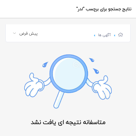
نتایج جستجو برای برچسب
"لدر"
آگهی ها
متاسفانه نتیجه ای یافت نشد