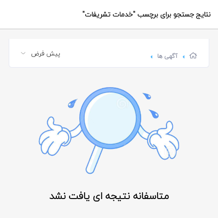
نتایج جستجو برای برچسب
"خدمات تشریفات"
آگهی ها
متاسفانه نتیجه ای یافت نشد