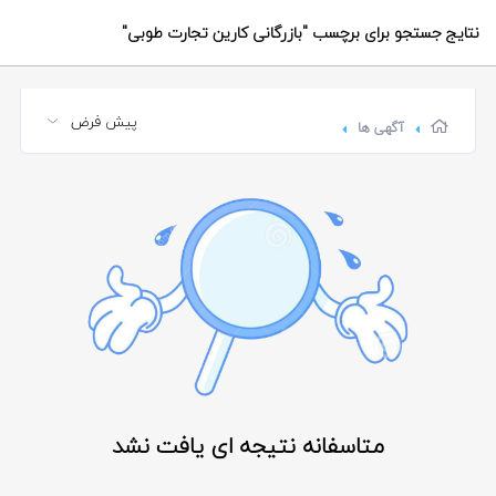
نتایج جستجو برای برچسب
"بازرگانی کارین تجارت طوبی"
آگهی ها
متاسفانه نتیجه ای یافت نشد